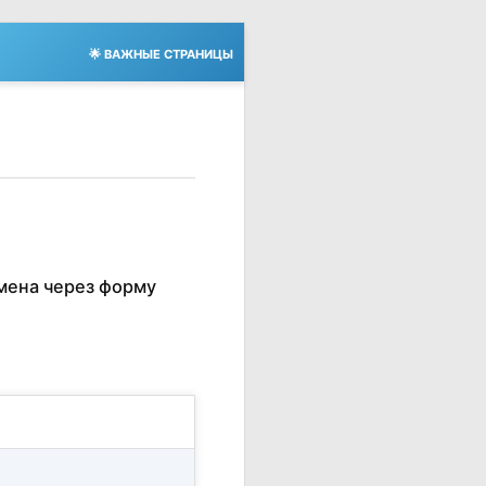
🌟 ВАЖНЫЕ СТРАНИЦЫ
мена через форму